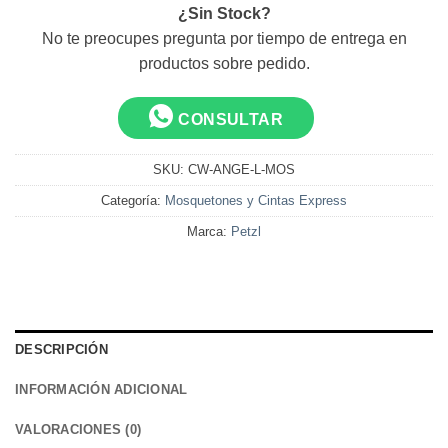
2
¿Sin Stock?
No te preocupes pregunta por tiempo de entrega en
productos sobre pedido.
CONSULTAR
SKU:
CW-ANGE-L-MOS
Categoría:
Mosquetones y Cintas Express
Marca:
Petzl
DESCRIPCIÓN
INFORMACIÓN ADICIONAL
VALORACIONES (0)