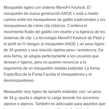
Mosquetón ligero con sistema MonoFil Keylock. El
mosquetón de nueva generación ANGE L está a medio
camino entre los mosquetones de gatillo tradicionales y los
mosquetones de cierre clip clásicos. Combina el
movimiento fluido del gatillo con muelle y la ligereza de los
sistemas de clip. La tecnología MonoFil Keylock de Petzl y
el perfil en H otorgan al mosquetón ANGE L un peso ligero
de 34 gramos y una relación óptima peso / resistencia. De
esta forma, se adapta perfectamente a los usuarios que
desean ir ligeros, pero no quieren renunciar a la
ergonomía de un mosquetón medida estándar. La forma
Específica de la Punta Facilita el mosquetoneo y el
desmosquetoneo.
Mosquetón muy ligero de tamaño estándar: con un peso
de 34 g, ayuda a aligerar la carga durante los ascensos
alpinos o alpinos. También es adecuado para aquellos que