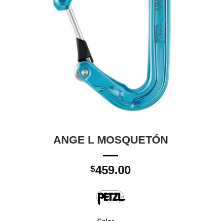
ANGE L MOSQUETÓN
459.00
$