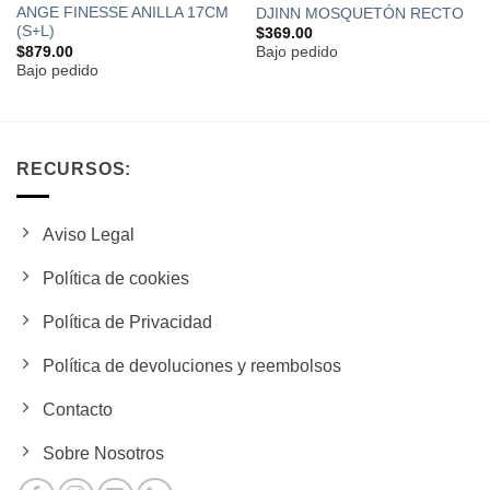
ANGE FINESSE ANILLA 17CM
DJINN MOSQUETÓN RECTO
(S+L)
$
369.00
$
879.00
Bajo pedido
Bajo pedido
RECURSOS:
Aviso Legal
Política de cookies
Política de Privacidad
Política de devoluciones y reembolsos
Contacto
Sobre Nosotros