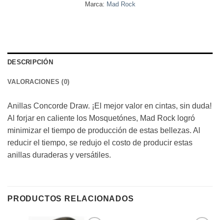
Marca:
Mad Rock
DESCRIPCIÓN
VALORACIONES (0)
Anillas Concorde Draw. ¡El mejor valor en cintas, sin duda!
Al forjar en caliente los Mosquetónes, Mad Rock logró
minimizar el tiempo de producción de estas bellezas. Al
reducir el tiempo, se redujo el costo de producir estas
anillas duraderas y versátiles.
PRODUCTOS RELACIONADOS