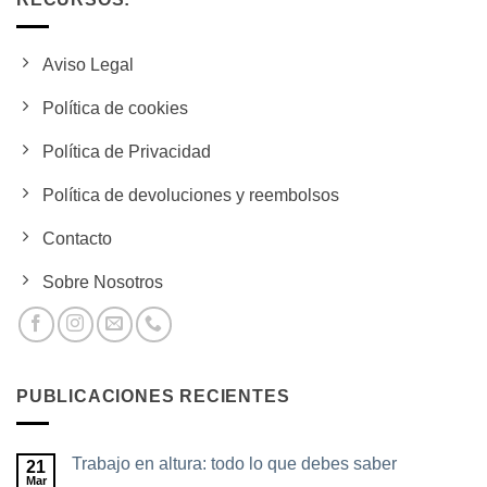
Aviso Legal
Política de cookies
Política de Privacidad
Política de devoluciones y reembolsos
Contacto
Sobre Nosotros
PUBLICACIONES RECIENTES
Trabajo en altura: todo lo que debes saber
21
Mar
No