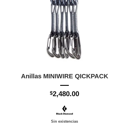
Anillas MINIWIRE QICKPACK
2,480.00
$
Sin existencias