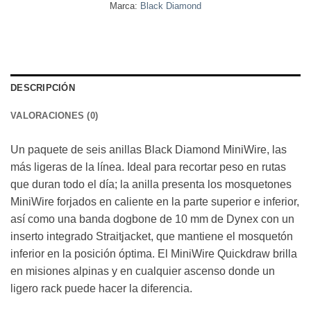
Marca:
Black Diamond
DESCRIPCIÓN
VALORACIONES (0)
Un paquete de seis anillas Black Diamond MiniWire, las
más ligeras de la línea. Ideal para recortar peso en rutas
que duran todo el día; la anilla presenta los mosquetones
MiniWire forjados en caliente en la parte superior e inferior,
así como una banda dogbone de 10 mm de Dynex con un
inserto integrado Straitjacket, que mantiene el mosquetón
inferior en la posición óptima. El MiniWire Quickdraw brilla
en misiones alpinas y en cualquier ascenso donde un
ligero rack puede hacer la diferencia.