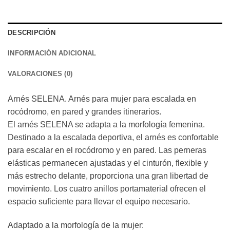
DESCRIPCIÓN
INFORMACIÓN ADICIONAL
VALORACIONES (0)
Arnés SELENA. Arnés para mujer para escalada en
rocódromo, en pared y grandes itinerarios.
El arnés SELENA se adapta a la morfología femenina.
Destinado a la escalada deportiva, el arnés es confortable
para escalar en el rocódromo y en pared. Las perneras
elásticas permanecen ajustadas y el cinturón, flexible y
más estrecho delante, proporciona una gran libertad de
movimiento. Los cuatro anillos portamaterial ofrecen el
espacio suficiente para llevar el equipo necesario.
Adaptado a la morfología de la mujer: