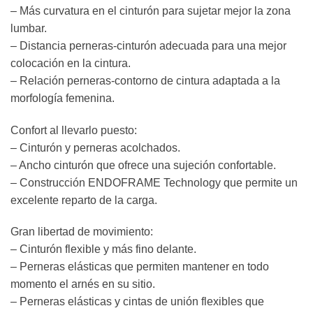
– Más curvatura en el cinturón para sujetar mejor la zona
lumbar.
– Distancia perneras-cinturón adecuada para una mejor
colocación en la cintura.
– Relación perneras-contorno de cintura adaptada a la
morfología femenina.
Confort al llevarlo puesto:
– Cinturón y perneras acolchados.
– Ancho cinturón que ofrece una sujeción confortable.
– Construcción ENDOFRAME Technology que permite un
excelente reparto de la carga.
Gran libertad de movimiento:
– Cinturón flexible y más fino delante.
– Perneras elásticas que permiten mantener en todo
momento el arnés en su sitio.
– Perneras elásticas y cintas de unión flexibles que