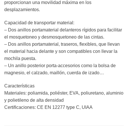
proporcionan una movilidad máxima en los
desplazamientos.
Capacidad de transportar material:
– Dos anillos portamaterial delanteros rígidos para facilitar
el mosquetoneo y desmosquetoneo de las cintas.
– Dos anillos portamaterial, traseros, flexibles, que llevan
el material hacia delante y son compatibles con llevar la
mochila puesta.
– Un anillo posterior porta-accesorios como la bolsa de
magnesio, el calzado, maillón, cuerda de izado…
Características
Materiales: poliamida, poliéster, EVA, poliuretano, aluminio
y polietileno de alta densidad
Certificaciones: CE EN 12277 type C, UIAA