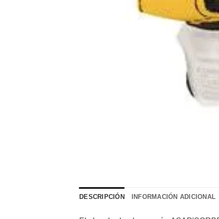
DESCRIPCIÓN
INFORMACIÓN ADICIONAL