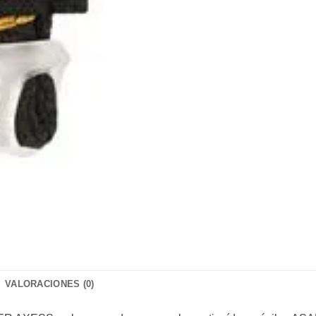
VALORACIONES (0)