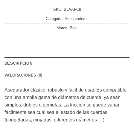
SKU:
BLAAFC8
Categoría:
Aseguradores
Marca:
Beal
DESCRIPCIÓN
VALORACIONES (0)
Asegurador clásico, robusto y fácil de usar. Es compatible
con una amplia gama de diámetros de cuerda, ya sean
simples, dobles o gemelas. La fricción se puede variar
fácilmente sea cual sea el estado de las cuerdas
(congeladas, mojadas, diferentes diámetros …)