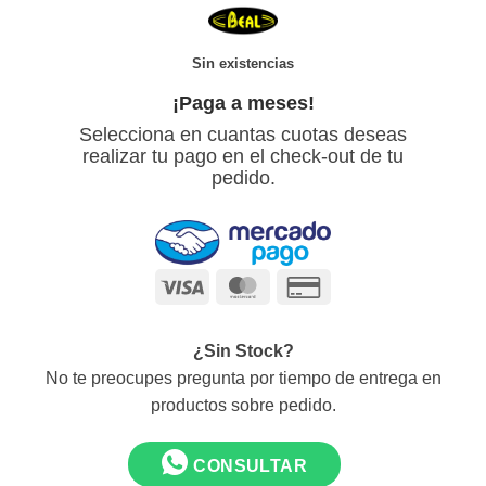
Sin existencias
¡Paga a meses!
Selecciona en cuantas cuotas deseas
realizar tu pago en el check-out de tu
pedido.
Visa
MasterCard
Credit
Card
2
¿Sin Stock?
No te preocupes pregunta por tiempo de entrega en
productos sobre pedido.
CONSULTAR