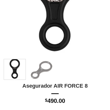
Asegurador AIR FORCE 8
490.00
$