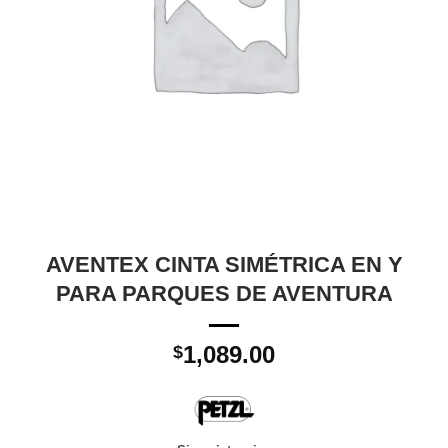
AVENTEX CINTA SIMÉTRICA EN Y
PARA PARQUES DE AVENTURA
1,089.00
$