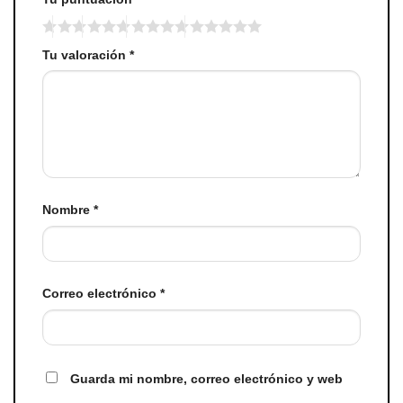
Tu valoración
*
Nombre
*
Correo electrónico
*
Guarda mi nombre, correo electrónico y web