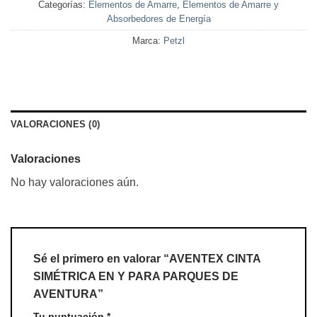
Categorías:
Elementos de Amarre
,
Elementos de Amarre y
Absorbedores de Energía
Marca:
Petzl
VALORACIONES (0)
Valoraciones
No hay valoraciones aún.
Sé el primero en valorar “AVENTEX CINTA
SIMÉTRICA EN Y PARA PARQUES DE
AVENTURA”
Tu puntuación
*