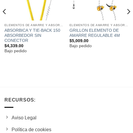
ELEMENTOS DE AMARRE Y ABSORBEDORES DE ENERGÍA
ELEMENTOS DE AMARRE Y ABSORBEDORES DE ENERGÍA
ABSORBICA Y TIE-BACK 150
GRILLON ELEMENTO DE
ABSORBEDOR SIN
AMARRE REGULABLE 4M
CONECTOR
$
5,009.00
$
4,339.00
Bajo pedido
Bajo pedido
RECURSOS:
Aviso Legal
Política de cookies