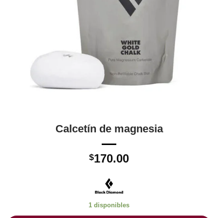
Calcetín de magnesia
170.00
$
1 disponibles