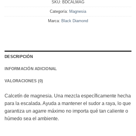
SKU:
BDCALMAG
Categoría:
Magnesia
Marca:
Black Diamond
DESCRIPCIÓN
INFORMACIÓN ADICIONAL
VALORACIONES (0)
Calcetín de magnesia. Una mezcla específicamente hecha
para la escalada. Ayuda a mantener el sudor a raya, lo que
garantiza un agarre máximo no importa qué tan caliente o
húmedo sea el ambiente.