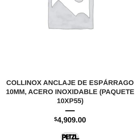
COLLINOX ANCLAJE DE ESPÁRRAGO
10MM, ACERO INOXIDABLE (PAQUETE
10XP55)
4,909.00
$