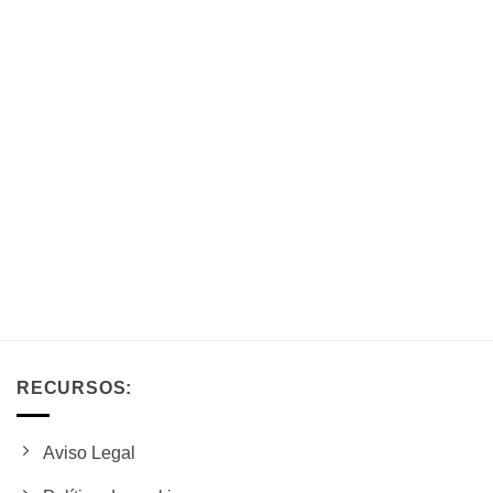
RECURSOS:
Aviso Legal