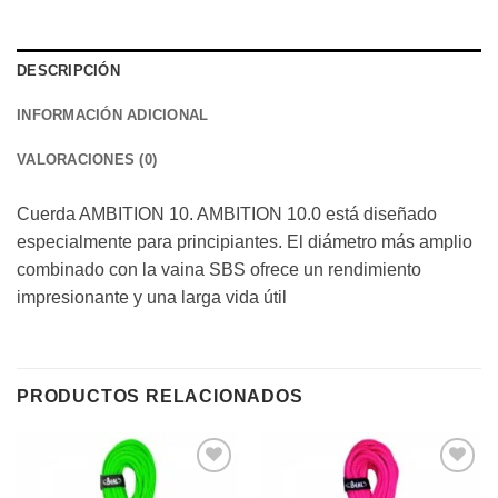
DESCRIPCIÓN
INFORMACIÓN ADICIONAL
VALORACIONES (0)
Cuerda AMBITION 10. AMBITION 10.0 está diseñado
especialmente para principiantes. El diámetro más amplio
combinado con la vaina SBS ofrece un rendimiento
impresionante y una larga vida útil
PRODUCTOS RELACIONADOS
Añadir
Añadir