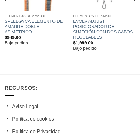
ELEMENTOS DE AMARRE
ELEMENTOS DE AMARRE
SPELEGYCA ELEMENTO DE
EVOLV ADJUST
AMARRE DOBLE
POSICIONADOR DE
ASIMÉTRICO
SUJECIÓN CON DOS CABOS
REGULABLES
$
949.00
Bajo pedido
$
1,999.00
Bajo pedido
RECURSOS:
Aviso Legal
Política de cookies
Política de Privacidad