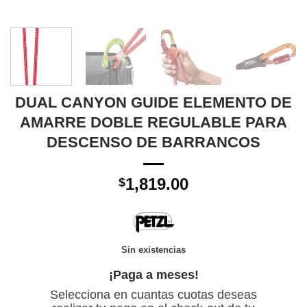
DUAL CANYON GUIDE ELEMENTO DE
AMARRE DOBLE REGULABLE PARA
DESCENSO DE BARRANCOS
1,819.00
$
Sin existencias
¡Paga a meses!
Selecciona en cuantas cuotas deseas