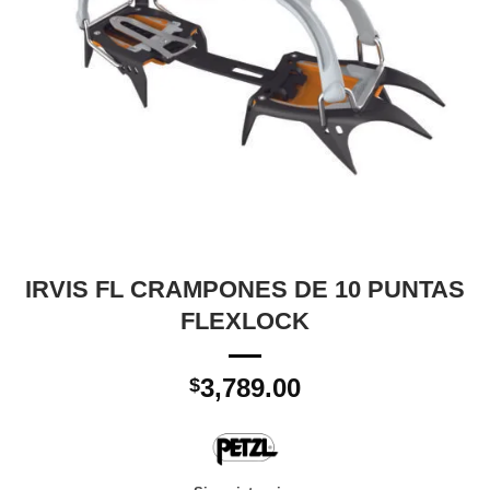
IRVIS FL CRAMPONES DE 10 PUNTAS
FLEXLOCK
3,789.00
$