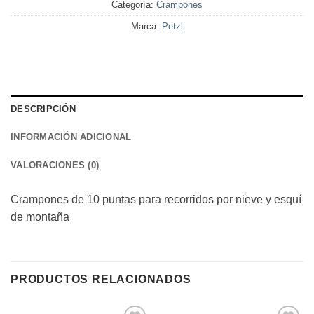
Categoría:
Crampones
Marca:
Petzl
DESCRIPCIÓN
INFORMACIÓN ADICIONAL
VALORACIONES (0)
Crampones de 10 puntas para recorridos por nieve y esquí
de montaña
PRODUCTOS RELACIONADOS