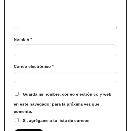
Nombre
*
Correo electrónico
*
Guarda mi nombre, correo electrónico y web
en este navegador para la próxima vez que
comente.
Sí, agrégame a tu lista de correos