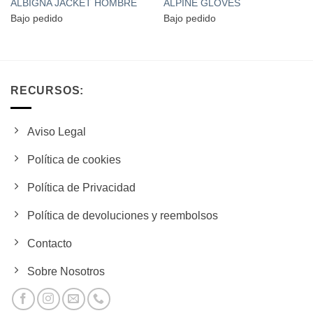
ALBIGNA JACKET HOMBRE
ALPINE GLOVES
Bajo pedido
Bajo pedido
RECURSOS:
Aviso Legal
Política de cookies
Política de Privacidad
Política de devoluciones y reembolsos
Contacto
Sobre Nosotros