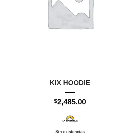
KIX HOODIE
2,485.00
$
Sin existencias