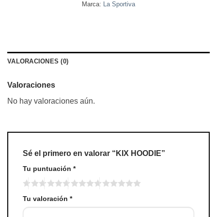
Marca:
La Sportiva
VALORACIONES (0)
Valoraciones
No hay valoraciones aún.
Sé el primero en valorar “KIX HOODIE”
Tu puntuación
*
Tu valoración
*