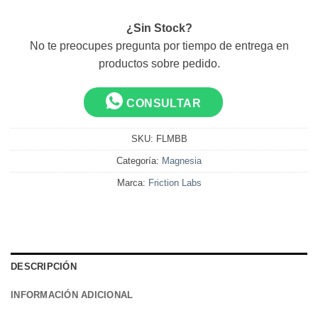
Card
2
¿Sin Stock?
No te preocupes pregunta por tiempo de entrega en
productos sobre pedido.
CONSULTAR
SKU:
FLMBB
Categoría:
Magnesia
Marca:
Friction Labs
DESCRIPCIÓN
INFORMACIÓN ADICIONAL