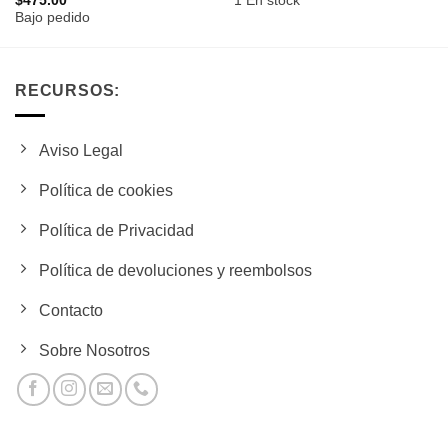
$
475.00
1 En stock
Bajo pedido
RECURSOS:
Aviso Legal
Política de cookies
Política de Privacidad
Política de devoluciones y reembolsos
Contacto
Sobre Nosotros