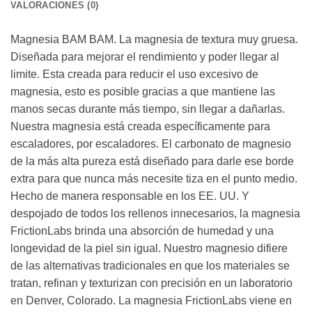
VALORACIONES (0)
Magnesia BAM BAM. La magnesia de textura muy gruesa.
Diseñada para mejorar el rendimiento y poder llegar al
limite. Esta creada para reducir el uso excesivo de
magnesia, esto es posible gracias a que mantiene las
manos secas durante más tiempo, sin llegar a dañarlas.
Nuestra magnesia está creada específicamente para
escaladores, por escaladores. El carbonato de magnesio
de la más alta pureza está diseñado para darle ese borde
extra para que nunca más necesite tiza en el punto medio.
Hecho de manera responsable en los EE. UU. Y
despojado de todos los rellenos innecesarios, la magnesia
FrictionLabs brinda una absorción de humedad y una
longevidad de la piel sin igual. Nuestro magnesio difiere
de las alternativas tradicionales en que los materiales se
tratan, refinan y texturizan con precisión en un laboratorio
en Denver, Colorado. La magnesia FrictionLabs viene en