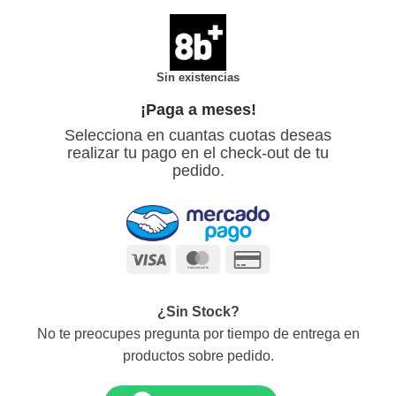
Sin existencias
¡Paga a meses!
Selecciona en cuantas cuotas deseas
realizar tu pago en el check-out de tu
pedido.
Visa
MasterCard
Credit
Card
2
¿Sin Stock?
No te preocupes pregunta por tiempo de entrega en
productos sobre pedido.