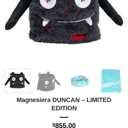
Magnesiera DUNCAN – LIMITED
EDITION
855.00
$