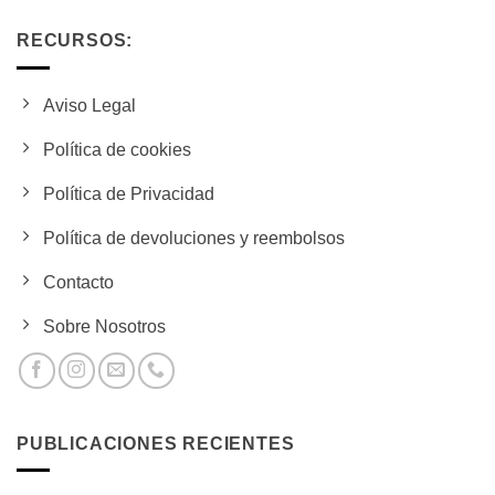
RECURSOS:
Aviso Legal
Política de cookies
Política de Privacidad
Política de devoluciones y reembolsos
Contacto
Sobre Nosotros
PUBLICACIONES RECIENTES