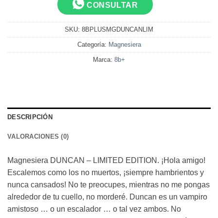
CONSULTAR
SKU:
8BPLUSMGDUNCANLIM
Categoría:
Magnesiera
Marca:
8b+
DESCRIPCIÓN
VALORACIONES (0)
Magnesiera DUNCAN – LIMITED EDITION. ¡Hola amigo!
Escalemos como los no muertos, ¡siempre hambrientos y
nunca cansados! No te preocupes, mientras no me pongas
alrededor de tu cuello, no morderé. Duncan es un vampiro
amistoso … o un escalador … o tal vez ambos. No