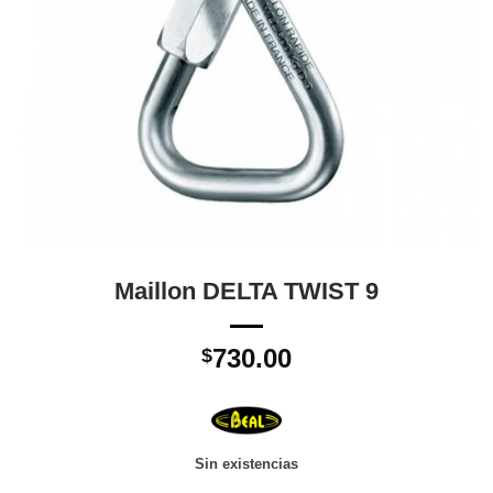
Maillon DELTA TWIST 9
730.00
$
Sin existencias