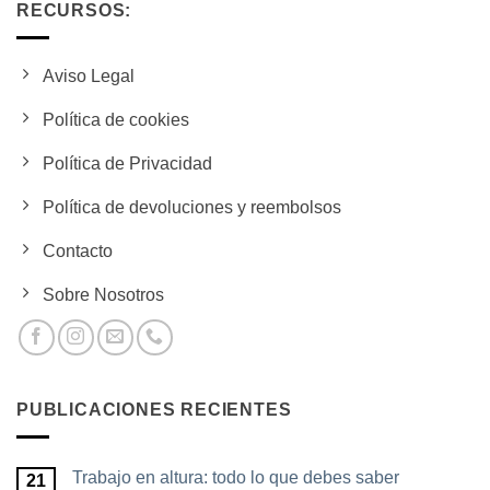
RECURSOS:
Aviso Legal
Política de cookies
Política de Privacidad
Política de devoluciones y reembolsos
Contacto
Sobre Nosotros
PUBLICACIONES RECIENTES
Trabajo en altura: todo lo que debes saber
21