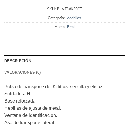
SKU:
BLMPWK35CT
Categoría:
Mochilas
Marca:
Beal
DESCRIPCIÓN
VALORACIONES (0)
Bolsa de transporte de 35 litros: sencilla y eficaz.
Soldadura HF.
Base reforzada.
Hebillas de ajuste de metal.
Ventana de identificación.
Asa de transporte lateral.