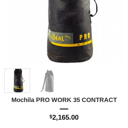
Mochila PRO WORK 35 CONTRACT
2,165.00
$