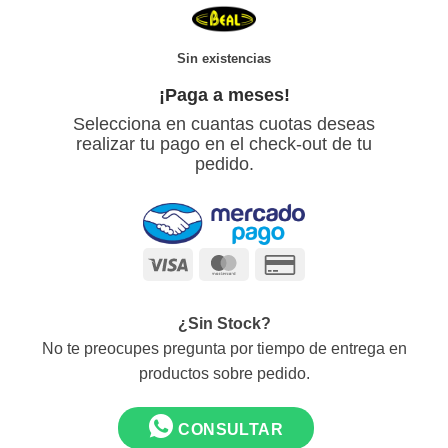
Sin existencias
¡Paga a meses!
Selecciona en cuantas cuotas deseas
realizar tu pago en el check-out de tu
pedido.
Visa
MasterCard
Credit
Card
2
¿Sin Stock?
No te preocupes pregunta por tiempo de entrega en
productos sobre pedido.
CONSULTAR