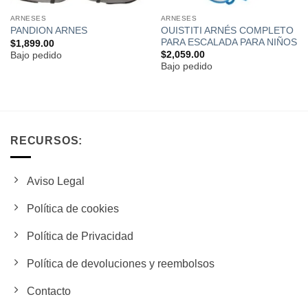
ARNESES
ARNESES
OUISTITI ARNÉS COMPLETO
PANDION ARNES
PARA ESCALADA PARA NIÑOS
$
1,899.00
$
2,059.00
Bajo pedido
Bajo pedido
RECURSOS:
Aviso Legal
Política de cookies
Política de Privacidad
Política de devoluciones y reembolsos
Contacto