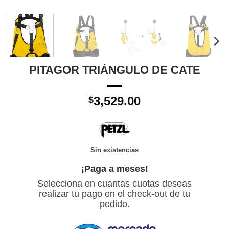
PITAGOR TRIÁNGULO DE CATE
3,529.00
$
Sin existencias
¡Paga a meses!
Selecciona en cuantas cuotas deseas
realizar tu pago en el check-out de tu
pedido.