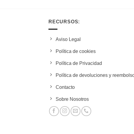
RECURSOS:
Aviso Legal
Política de cookies
Política de Privacidad
Política de devoluciones y reembols
Contacto
Sobre Nosotros