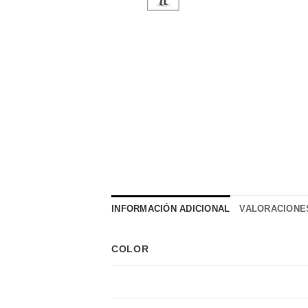
INFORMACIÓN ADICIONAL
VALORACIONES
COLOR