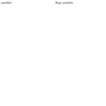
o pedido
Bajo pedido