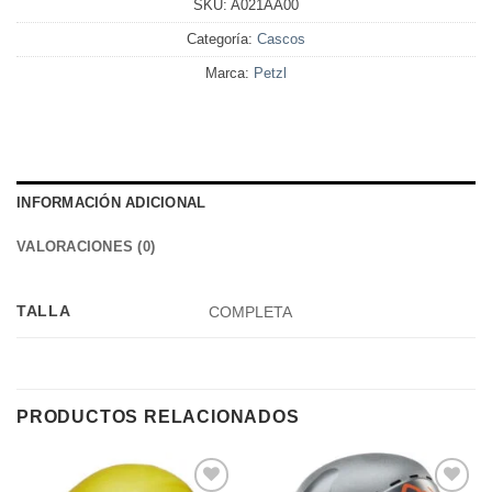
SKU:
A021AA00
Categoría:
Cascos
Marca:
Petzl
INFORMACIÓN ADICIONAL
VALORACIONES (0)
TALLA
COMPLETA
PRODUCTOS RELACIONADOS