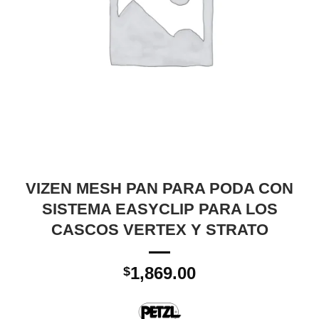
VIZEN MESH PAN PARA PODA CON
SISTEMA EASYCLIP PARA LOS
CASCOS VERTEX Y STRATO
1,869.00
$