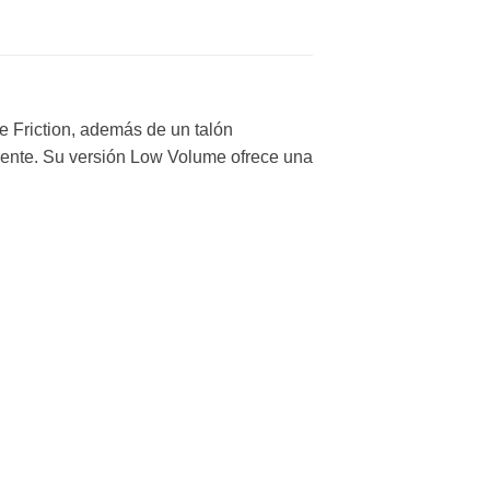
 Friction, además de un talón
ente. Su versión Low Volume ofrece una