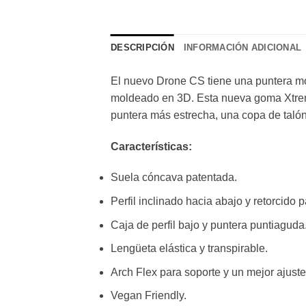
DESCRIPCIÓN
INFORMACIÓN ADICIONAL
El nuevo Drone CS tiene una puntera m
moldeado en 3D. Esta nueva goma Xtrem
puntera más estrecha, una copa de taló
Características:
Suela cóncava patentada.
Perfil inclinado hacia abajo y retorcido 
Caja de perfil bajo y puntera puntiaguda
Lengüeta elástica y transpirable.
Arch Flex para soporte y un mejor ajuste
Vegan Friendly.