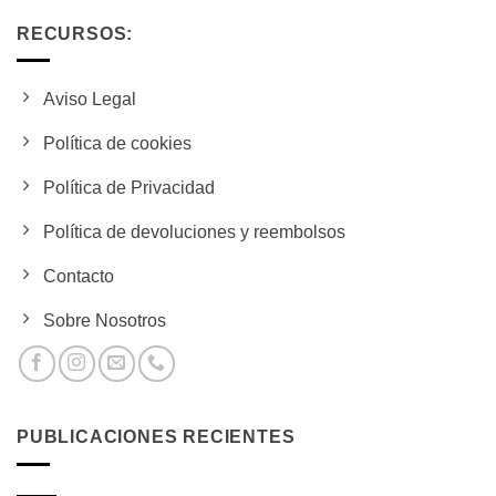
RECURSOS:
Aviso Legal
Política de cookies
Política de Privacidad
Política de devoluciones y reembolsos
Contacto
Sobre Nosotros
PUBLICACIONES RECIENTES