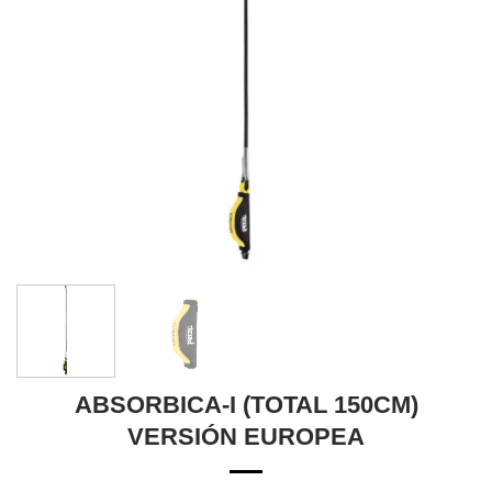
ABSORBICA-I (TOTAL 150CM)
VERSIÓN EUROPEA