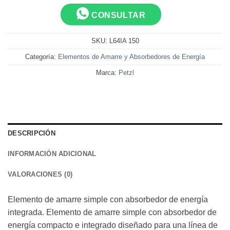
CONSULTAR
SKU:
L64IA 150
Categoría:
Elementos de Amarre y Absorbedores de Energía
Marca:
Petzl
DESCRIPCIÓN
INFORMACIÓN ADICIONAL
VALORACIONES (0)
Elemento de amarre simple con absorbedor de energía
integrada. Elemento de amarre simple con absorbedor de
energía compacto e integrado diseñado para una línea de