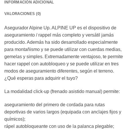
INFORMACIÓN ADICIONAL
VALORACIONES (0)
Asegurador Alpine Up. ALPINE UP es el dispositivo de
aseguramiento / rappel más completo y versátil jamás
producido. Además ha sido desarrollado especialmente
para montañismo y se puede utilizar con cuerdas medias,
gemelas y simples. Extremadamente ventajoso, te permite
hacer rappel con autobloqueo y se puede utilizar en tres
modos de aseguramiento diferentes, según el terreno.
¿Qué esperas para adquirir el tuyo?
La modalidad click-up (frenado asistido manual) permite:
aseguramiento del primero de cordada para rutas
deportivas de varios largos (equipada con anclajes fijos y
químicos);
rápel autobloqueante con uso de la palanca plegable;