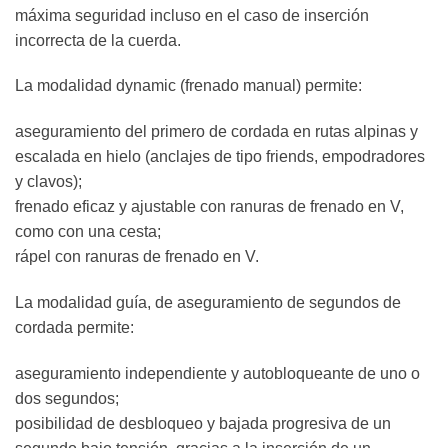
máxima seguridad incluso en el caso de inserción
incorrecta de la cuerda.
La modalidad dynamic (frenado manual) permite:
aseguramiento del primero de cordada en rutas alpinas y
escalada en hielo (anclajes de tipo friends, empodradores
y clavos);
frenado eficaz y ajustable con ranuras de frenado en V,
como con una cesta;
rápel con ranuras de frenado en V.
La modalidad guía, de aseguramiento de segundos de
cordada permite:
aseguramiento independiente y autobloqueante de uno o
dos segundos;
posibilidad de desbloqueo y bajada progresiva de un