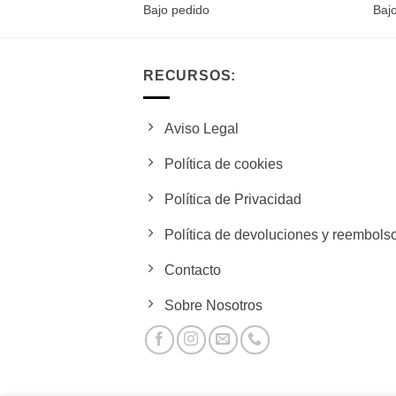
Bajo pedido
Baj
RECURSOS:
Aviso Legal
Política de cookies
Política de Privacidad
Política de devoluciones y reembols
Contacto
Sobre Nosotros