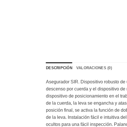
DESCRIPCIÓN
VALORACIONES (0)
Asegurador SIR. Dispositivo robusto de 
descenso por cuerda y el dispositivo de
dispositivo de posicionamiento en el tra
de la cuerda, la leva se engancha y atasc
posición final, se activa la función de
de la leva. Instalación fácil e intuitiva
ocultos para una fácil inspección. Pala