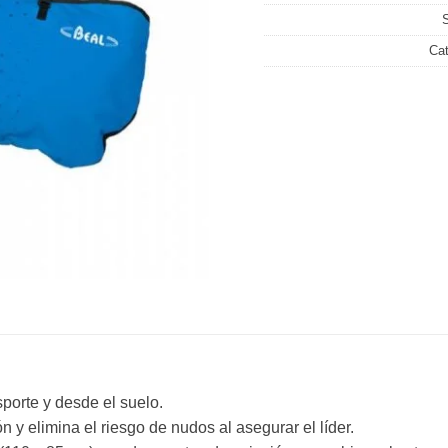
Cat
porte y desde el suelo.
n y elimina el riesgo de nudos al asegurar el líder.