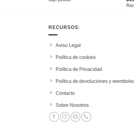
Baj
RECURSOS:
Aviso Legal
Política de cookies
Política de Privacidad
Política de devoluciones y reembols
Contacto
Sobre Nosotros