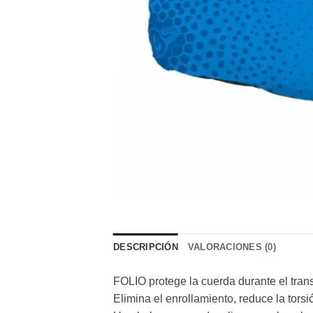
DESCRIPCIÓN
VALORACIONES (0)
FOLIO protege la cuerda durante el trans
Elimina el enrollamiento, reduce la torsió