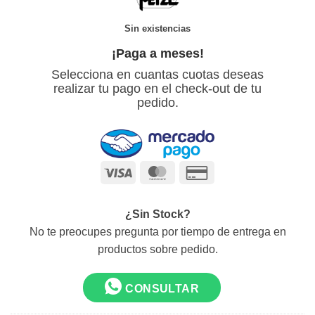
Sin existencias
¡Paga a meses!
Selecciona en cuantas cuotas deseas
realizar tu pago en el check-out de tu
pedido.
Visa
MasterCard
Credit
Card
2
¿Sin Stock?
No te preocupes pregunta por tiempo de entrega en
productos sobre pedido.
CONSULTAR