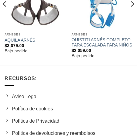
ARNESES
ARNESES
OUISTITI ARNÉS COMPLETO
AQUILA ARNÉS
PARA ESCALADA PARA NIÑOS
$
3,679.00
$
2,059.00
Bajo pedido
Bajo pedido
RECURSOS:
Aviso Legal
Política de cookies
Política de Privacidad
Política de devoluciones y reembolsos