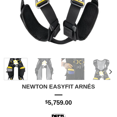
NEWTON EASYFIT ARNÉS
5,759.00
$