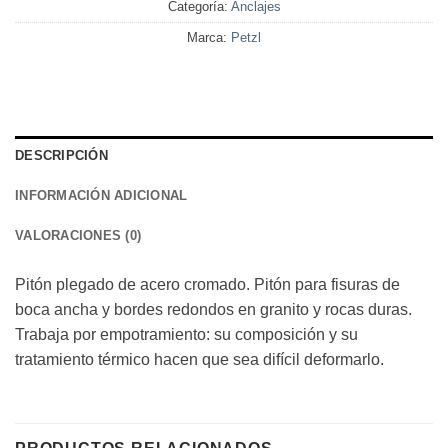
Categoría:
Anclajes
Marca:
Petzl
DESCRIPCIÓN
INFORMACIÓN ADICIONAL
VALORACIONES (0)
Pitón plegado de acero cromado. Pitón para fisuras de
boca ancha y bordes redondos en granito y rocas duras.
Trabaja por empotramiento: su composición y su
tratamiento térmico hacen que sea difícil deformarlo.