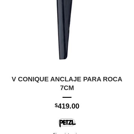
V CONIQUE ANCLAJE PARA ROCA
7CM
419.00
$