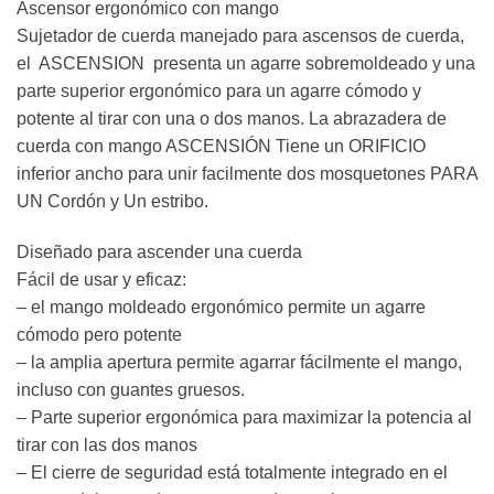
Ascensor ergonómico con mango
Sujetador de cuerda manejado para ascensos de cuerda,
el ASCENSION presenta un agarre sobremoldeado y una
parte superior ergonómico para un agarre cómodo y
potente al tirar con una o dos manos. La abrazadera de
cuerda con mango ASCENSIÓN Tiene un ORIFICIO
inferior ancho para unir facilmente dos mosquetones PARA
UN Cordón y Un estribo.
Diseñado para ascender una cuerda
Fácil de usar y eficaz:
– el mango moldeado ergonómico permite un agarre
cómodo pero potente
– la amplia apertura permite agarrar fácilmente el mango,
incluso con guantes gruesos.
– Parte superior ergonómica para maximizar la potencia al
tirar con las dos manos
– El cierre de seguridad está totalmente integrado en el