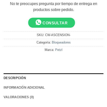
No te preocupes pregunta por tiempo de entrega en
productos sobre pedido.
CONSULTAR
SKU:
CW-ASCENSION-
Categoría:
Bloqueadores
Marca:
Petzl
DESCRIPCIÓN
INFORMACIÓN ADICIONAL
VALORACIONES (0)