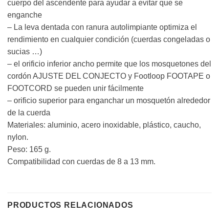
cuerpo del ascendente para ayudar a evitar que se
enganche
– La leva dentada con ranura autolimpiante optimiza el
rendimiento en cualquier condición (cuerdas congeladas o
sucias …)
– el orificio inferior ancho permite que los mosquetones del
cordón AJUSTE DEL CONJECTO y Footloop FOOTAPE o
FOOTCORD se pueden unir fácilmente
– orificio superior para enganchar un mosquetón alrededor
de la cuerda
Materiales: aluminio, acero inoxidable, plástico, caucho,
nylon.
Peso: 165 g.
Compatibilidad con cuerdas de 8 a 13 mm.
PRODUCTOS RELACIONADOS