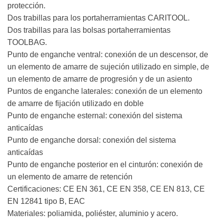
protección.
Dos trabillas para los portaherramientas CARITOOL.
Dos trabillas para las bolsas portaherramientas
TOOLBAG.
Punto de enganche ventral: conexión de un descensor, de
un elemento de amarre de sujeción utilizado en simple, de
un elemento de amarre de progresión y de un asiento
Puntos de enganche laterales: conexión de un elemento
de amarre de fijación utilizado en doble
Punto de enganche esternal: conexión del sistema
anticaídas
Punto de enganche dorsal: conexión del sistema
anticaídas
Punto de enganche posterior en el cinturón: conexión de
un elemento de amarre de retención
Certificaciones: CE EN 361, CE EN 358, CE EN 813, CE
EN 12841 tipo B, EAC
Materiales: poliamida, poliéster, aluminio y acero.