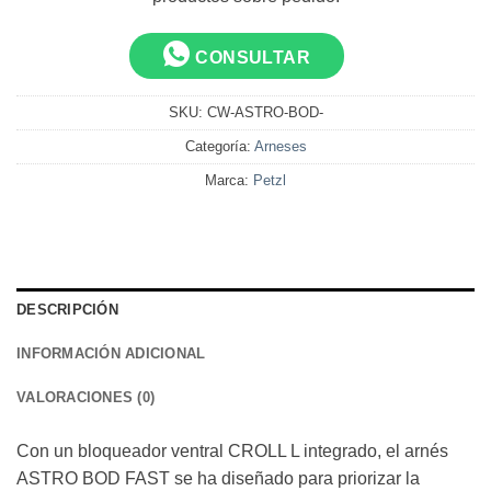
CONSULTAR
SKU:
CW-ASTRO-BOD-
Categoría:
Arneses
Marca:
Petzl
DESCRIPCIÓN
INFORMACIÓN ADICIONAL
VALORACIONES (0)
Con un bloqueador ventral CROLL L integrado, el arnés
ASTRO BOD FAST se ha diseñado para priorizar la