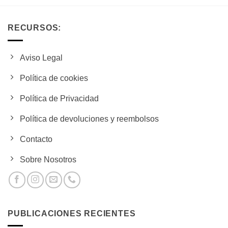
RECURSOS:
Aviso Legal
Política de cookies
Política de Privacidad
Política de devoluciones y reembolsos
Contacto
Sobre Nosotros
PUBLICACIONES RECIENTES