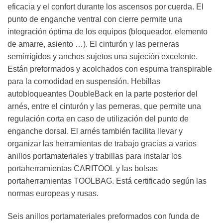
eficacia y el confort durante los ascensos por cuerda. El
punto de enganche ventral con cierre permite una
integración óptima de los equipos (bloqueador, elemento
de amarre, asiento …). El cinturón y las perneras
semirrígidos y anchos sujetos una sujeción excelente.
Están preformados y acolchados con espuma transpirable
para la comodidad en suspensión. Hebillas
autobloqueantes DoubleBack en la parte posterior del
arnés, entre el cinturón y las perneras, que permite una
regulación corta en caso de utilización del punto de
enganche dorsal. El arnés también facilita llevar y
organizar las herramientas de trabajo gracias a varios
anillos portamateriales y trabillas para instalar los
portaherramientas CARITOOL y las bolsas
portaherramientas TOOLBAG. Está certificado según las
normas europeas y rusas.
Seis anillos portamateriales preformados con funda de