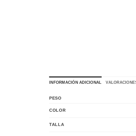
INFORMACIÓN ADICIONAL
VALORACIONES
PESO
COLOR
TALLA