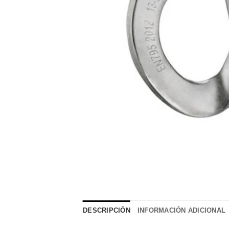
DESCRIPCIÓN
INFORMACIÓN ADICIONAL