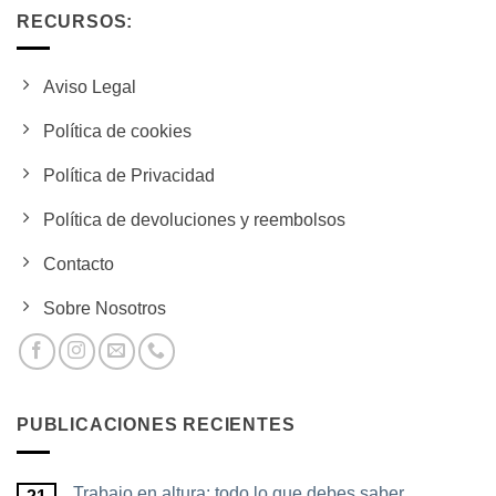
RECURSOS:
Aviso Legal
Política de cookies
Política de Privacidad
Política de devoluciones y reembolsos
Contacto
Sobre Nosotros
PUBLICACIONES RECIENTES
Trabajo en altura: todo lo que debes saber