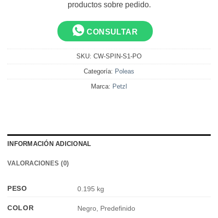
productos sobre pedido.
CONSULTAR
SKU:
CW-SPIN-S1-PO
Categoría:
Poleas
Marca:
Petzl
INFORMACIÓN ADICIONAL
VALORACIONES (0)
PESO
0.195 kg
COLOR
Negro, Predefinido